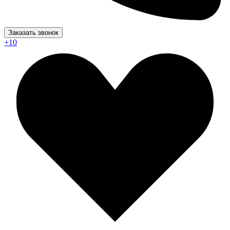
Заказать звонок
+1
0