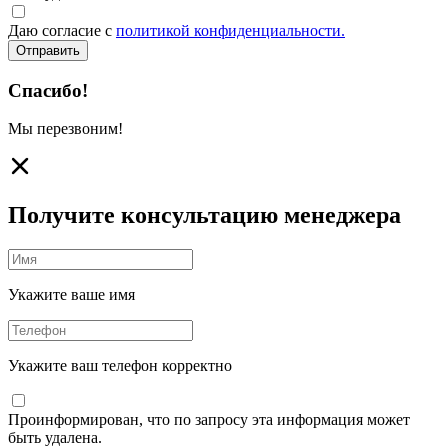
Даю согласие с
политикой конфиденциальности.
Отправить
Спасибо!
Мы перезвоним!
Получите консультацию менеджера
Укажите ваше имя
Укажите ваш телефон корректно
Проинформирован, что по запросу эта информация может
быть удалена.