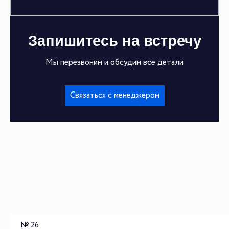
Запишитесь на встречу
Мы перезвоним и обсудим все детали
Связаться с менеджером
№ 26