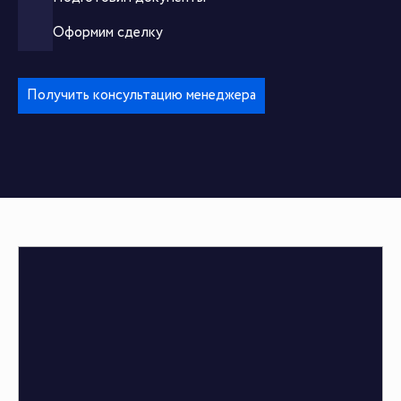
Оформим сделку
Получить консультацию менеджера