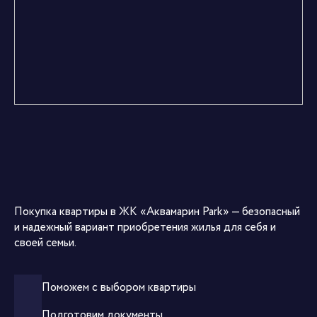
Покупка квартиры в ЖК «Аквамарин Park» — безопасный
и надежный вариант приобретения жилья для себя и
своей семьи.
Поможем с выбором квартиры
Подготовим документы