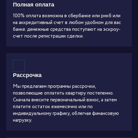
Полная оплата
100% оплата возможна в сбербанке или рнкб или
на аккредитивный счет в любом удобном для вас
банке. денежные средства поступают на эскроу-
счет после регистрации сделки.
Рассрочка
Мы предлагаем программы рассрочки,
позволяющие оплатить квартиру постепенно.
Сначала внесите первоначальный взнос, а затем
платите остаток ежемесячно или по
индивидуальному графику, облегчая финансовую
нагрузку.