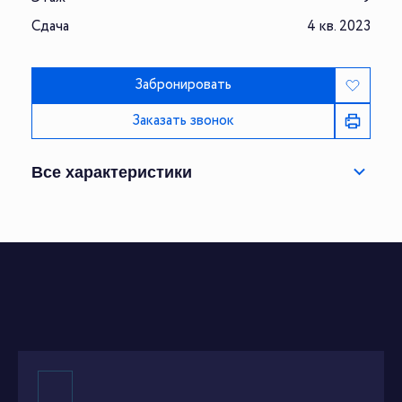
Сдача
4 кв. 2023
Забронировать
Заказать звонок
Все характеристики