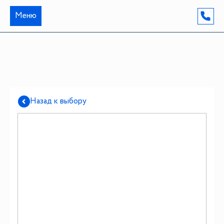
Меню
Назад к выбору