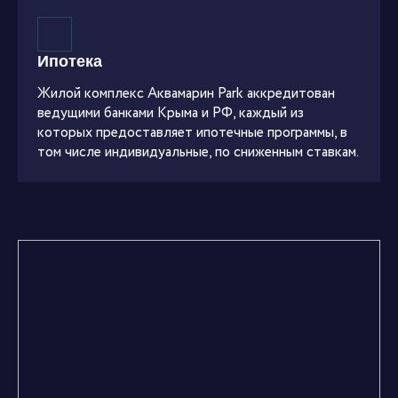
Ипотека
Жилой комплекс Аквамарин Park аккредитован
ведущими банками Крыма и РФ, каждый из
которых предоставляет ипотечные программы, в
том числе индивидуальные, по сниженным ставкам.