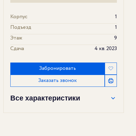
Корпус
1
Подъезд
1
Этаж
9
Сдача
4 кв. 2023
Забронировать
Заказать звонок
Все характеристики