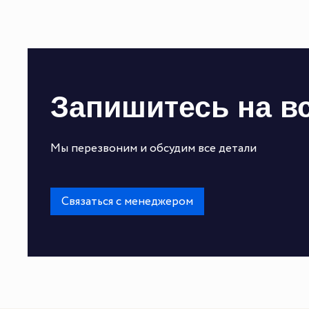
Запишитесь на в
Мы перезвоним и обсудим все детали
Связаться с менеджером