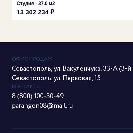
Студия
37.0 м2
13 302 234 ₽
ОФИС ПРОДАЖ:
Севастополь, ул. Вакуленчука, 33-А (3-й
Севастополь, ул. Парковая, 15
КОНТАКТЫ:
8 (800) 100-30-49
parangon08@mail.ru