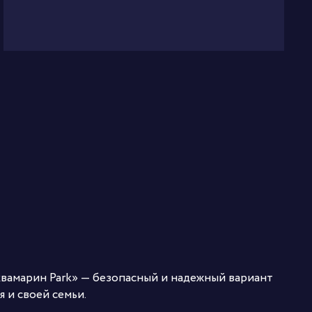
вамарин Park» — безопасный и надежный вариант
 и своей семьи.