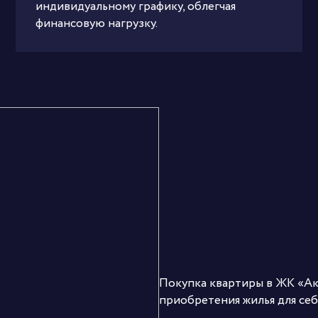
индивидуальному графику, облегчая
финансовую нагрузку.
Покупка квартиры в ЖК «Ак
приобретения жилья для себя