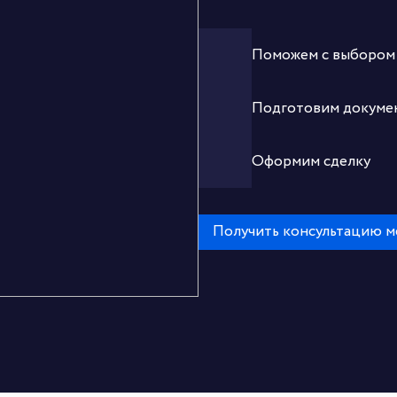
Поможем с выбором
Подготовим докуме
Оформим сделку
Получить консультацию 