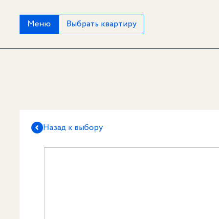
Меню
Выбрать квартиру
Назад к выбору