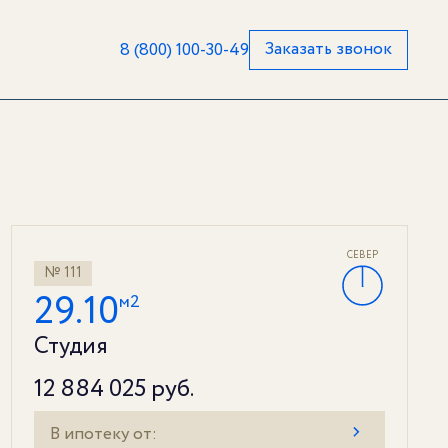
Заказать звонок
8 (800) 100-30-49
СЕВЕР
№ 111
29.10
м2
Студия
12 884 025 руб.
В ипотеку от: