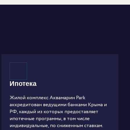
Ипотека
Жилой комплекс Аквамарин Park
аккредитован ведущими банками Крыма и
РФ, каждый из которых предоставляет
ипотечные программы, в том числе
индивидуальные, по сниженным ставкам.