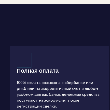
Полная оплата
100% оплата возможна в сбербанке или
рнкб или на аккредитивный счет в любом
удобном для вас банке. денежные средства
поступают на эскроу-счет после
регистрации сделки.