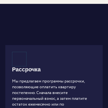
Рассрочка
Мы предлагаем программы рассрочки,
позволяющие оплатить квартиру
постепенно. Сначала внесите
первоначальный взнос, а затем платите
остаток ежемесячно или по