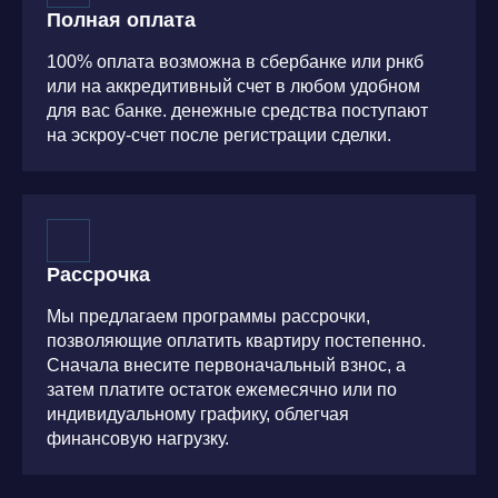
Полная оплата
100% оплата возможна в сбербанке или рнкб
или на аккредитивный счет в любом удобном
для вас банке. денежные средства поступают
на эскроу-счет после регистрации сделки.
Рассрочка
Мы предлагаем программы рассрочки,
позволяющие оплатить квартиру постепенно.
Сначала внесите первоначальный взнос, а
затем платите остаток ежемесячно или по
индивидуальному графику, облегчая
финансовую нагрузку.