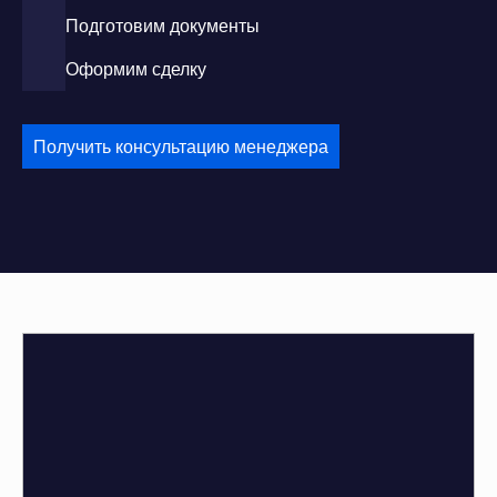
Подготовим документы
Оформим сделку
Получить консультацию менеджера