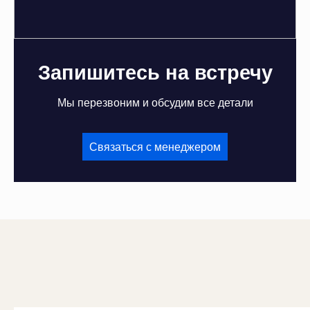
Запишитесь на встречу
Мы перезвоним и обсудим все детали
Связаться с менеджером