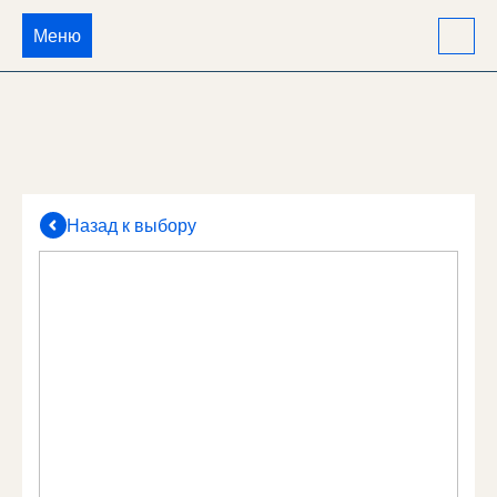
Меню
Назад к выбору