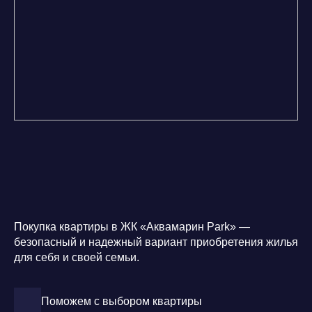
Покупка квартиры в ЖК «Аквамарин Park» —
безопасный и надежный вариант приобретения жилья
для себя и своей семьи.
Поможем с выбором квартиры