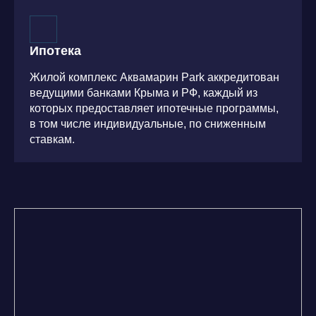
Ипотека
Жилой комплекс Аквамарин Park аккредитован
ведущими банками Крыма и РФ, каждый из
которых предоставляет ипотечные программы,
в том числе индивидуальные, по сниженным
ставкам.