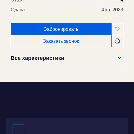
Сдача
4 кв. 2023
Забронировать
Заказать звонок
Все характеристики