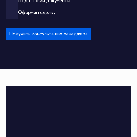
Подготовим документы
Оформим сделку
Получить консультацию менеджера