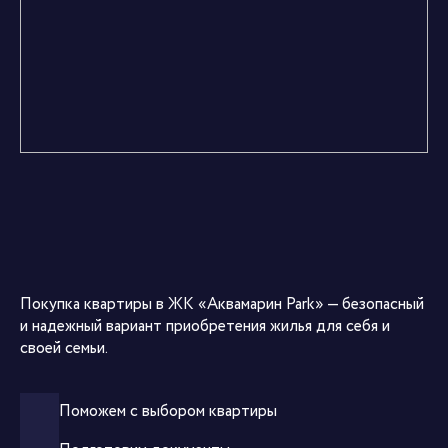
Покупка квартиры в ЖК «Аквамарин Park» — безопасный
и надежный вариант приобретения жилья для себя и
своей семьи.
Поможем с выбором квартиры