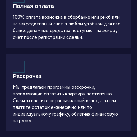
Полная оплата
100% оплата возможна в сбербанке или рнкб или
на аккредитивный счет в любом удобном для вас
банке. денежные средства поступают на эскроу-
счет после регистрации сделки.
Рассрочка
Мы предлагаем программы рассрочки,
позволяющие оплатить квартиру постепенно.
Сначала внесите первоначальный взнос, а затем
платите остаток ежемесячно или по
индивидуальному графику, облегчая финансовую
нагрузку.