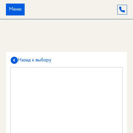
Меню
Назад к выбору