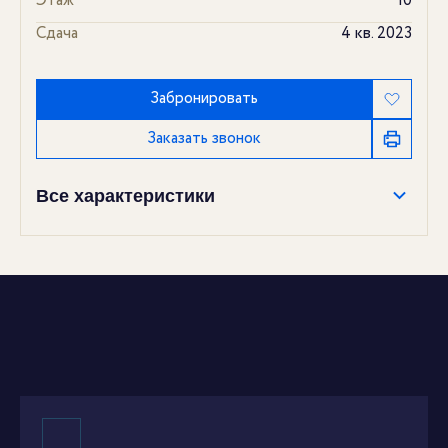
Этаж
10
Сдача
4 кв. 2023
Забронировать
Заказать звонок
Все характеристики