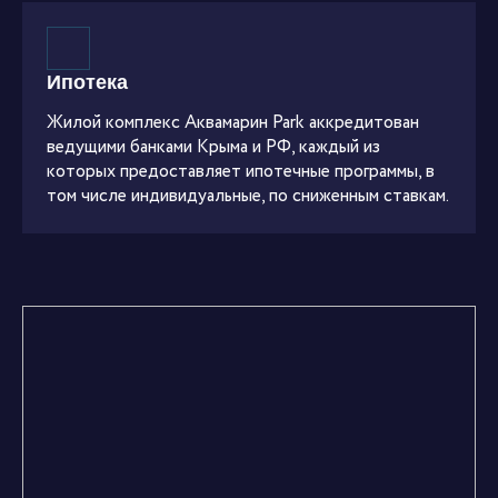
Ипотека
Жилой комплекс Аквамарин Park аккредитован
ведущими банками Крыма и РФ, каждый из
которых предоставляет ипотечные программы, в
том числе индивидуальные, по сниженным ставкам.