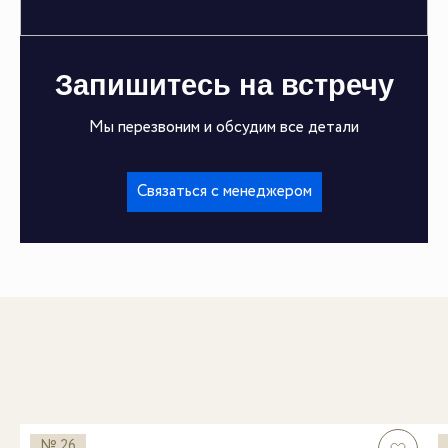
Запишитесь на встречу
Мы перезвоним и обсудим все детали
Связаться с менеджером
№ 26