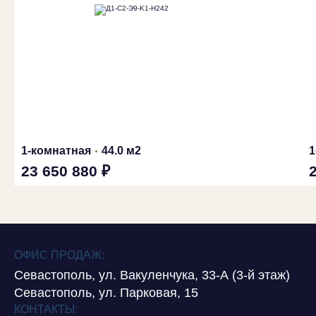
1-комнатная
44.0 м2
1
23 650 880 ₽
ОФИС ПРОДАЖ:
Севастополь, ул. Вакуленчука, 33-А (3-й этаж)
Севастополь, ул. Парковая, 15
КОНТАКТЫ: