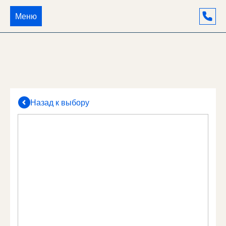
Меню
Назад к выбору