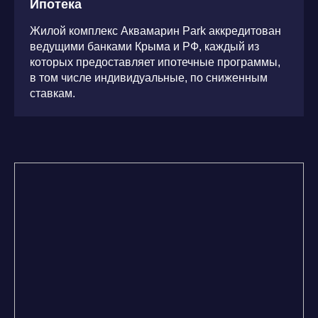
Ипотека
Жилой комплекс Аквамарин Park аккредитован
ведущими банками Крыма и РФ, каждый из
которых предоставляет ипотечные программы,
в том числе индивидуальные, по сниженным
ставкам.