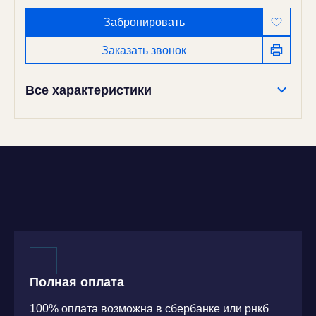
Забронировать
Заказать звонок
Все характеристики
Полная оплата
100% оплата возможна в сбербанке или рнкб