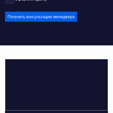
Получить консультацию менеджера