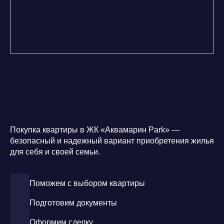
Покупка квартиры в ЖК «Аквамарин Park» —
безопасный и надежный вариант приобретения жилья
для себя и своей семьи.
Поможем с выбором квартиры
Подготовим документы
Оформим сделку