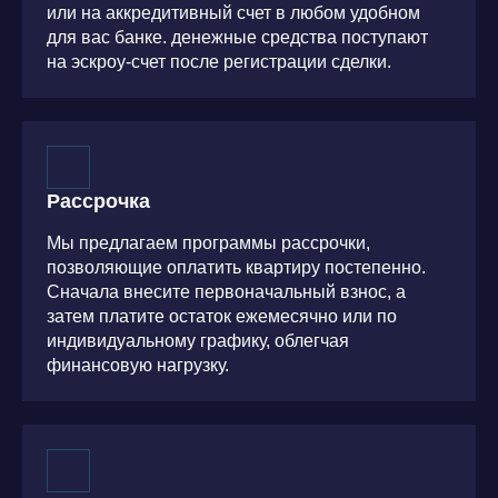
или на аккредитивный счет в любом удобном
для вас банке. денежные средства поступают
на эскроу-счет после регистрации сделки.
Рассрочка
Мы предлагаем программы рассрочки,
позволяющие оплатить квартиру постепенно.
Сначала внесите первоначальный взнос, а
затем платите остаток ежемесячно или по
индивидуальному графику, облегчая
финансовую нагрузку.