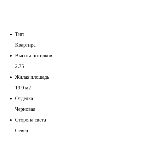
Тип
Квартира
Высота потолков
2.75
Жилая площадь
19.9 м2
Отделка
Черновая
Сторона света
Север