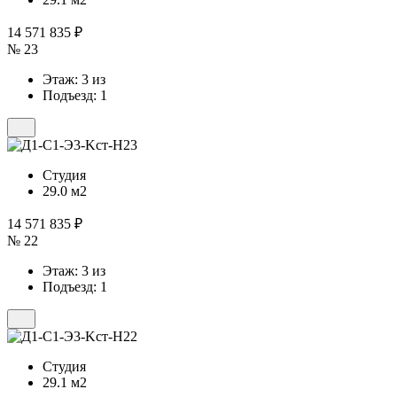
14 571 835 ₽
№ 23
Этаж: 3 из
Подъезд: 1
Студия
29.0 м2
14 571 835 ₽
№ 22
Этаж: 3 из
Подъезд: 1
Студия
29.1 м2