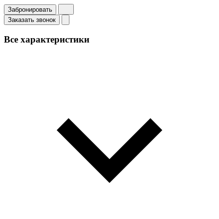
Забронировать
Заказать звонок
Все характеристики