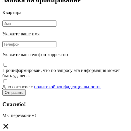
Квартира
Укажите ваше имя
Укажите ваш телефон корректно
Проинформирован, что по запросу эта информация может
быть удалена.
Даю согласие с
политикой конфиденциальности.
Отправить
Спасибо!
Мы перезвоним!