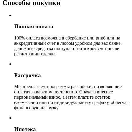
Cпособы покупки
Полная оплата
100% оплата возможна в сбербанке или рнкб или на
аккредитивный счет в любом удобном для вас банке.
денежные средства поступают на эскроу-счет после
регистрации сделки.
Рассрочка
Мы предлагаем программы рассрочки, позволяющие
оплатить квартиру постепенно. Сначала внесите
первоначальный взнос, а затем платите остаток
ежемесячно или по индивидуальному графику, облегчая
финансовую нагрузку.
Ипотека