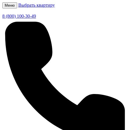
Выбрать квартиру
Меню
8 (800) 100-30-49