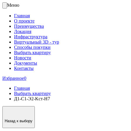
Меню
Главная
О проекте
Преимущества
Локация
Инфраструктура
Виртуальный 3D - тур
Способы покупки
Выбрать квартиру
Новости
Документы
Контакты
Избранное
0
Главная
Выбрать квартиру
Д1-C1-Э2-Kст-Н7
Назад к выбору