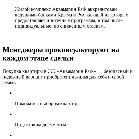
Жилой комплекс Аквамарин Park аккредитован
ведущими банками Крыма и РФ, каждый из которых
предоставляет ипотечные программы, в том числе
индивидуальные, по сниженным ставкам.
Менеджеры проконсультируют на
каждом этапе сделки
Покупка квартиры в ЖК «Аквамарин Park» — безопасный и
надежный вариант приобретения жилья для себя и своей
семьи.
Поможем с выбором квартиры
Подготовим документы