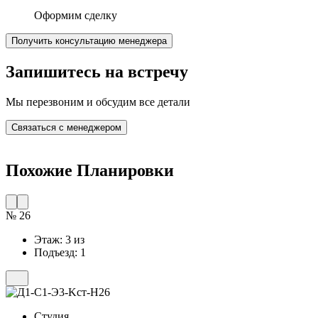
Оформим сделку
Получить консультацию менеджера
Запишитесь на встречу
Мы перезвоним и обсудим все детали
Связаться с менеджером
Похожие Планировки
№ 26
Этаж: 3 из
Подъезд: 1
Студия