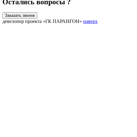
Остались вопросы ?
Заказать звонок
девелопер проекта «ГК ПАРАНГОН»
наверх