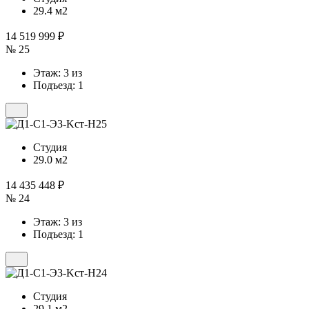
29.4 м2
14 519 999 ₽
№ 25
Этаж: 3 из
Подъезд: 1
Студия
29.0 м2
14 435 448 ₽
№ 24
Этаж: 3 из
Подъезд: 1
Студия
29.1 м2