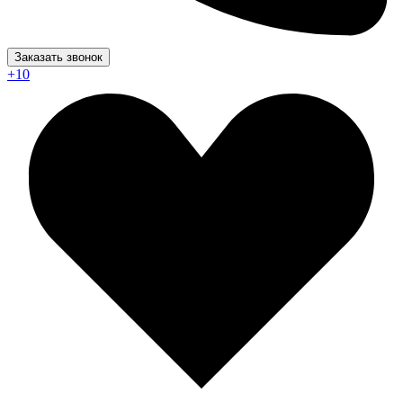
Заказать звонок
+1
0